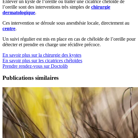
Enlever un kyste de l’oreille ou traiter une cicatrice chéloïde de
l’oreille sont des interventions très simples de
chirurgie
dermatologique
.
Ces intervention se déroule sous anesthésie locale, directement au
centre
.
Un suivi régulier est mis en place en cas de chéloïde de l’oreille pour
détecter et prendre en charge une récidive précoce.
En savoir plus sur la chirurgie des kystes
En savoir plus sur les cicatrices chéloïdes
Prendre rendez-vous sur Doctolib
Publications similaires