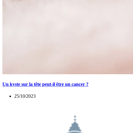
Un kyste sur la tête peut-il être un cancer ?
25/10/2023