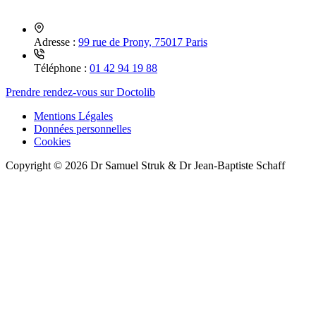
Adresse :
99 rue de Prony, 75017 Paris
Téléphone :
01 42 94 19 88
Prendre rendez-vous sur Doctolib
Mentions Légales
Données personnelles
Cookies
Copyright © 2026 Dr Samuel Struk & Dr Jean-Baptiste Schaff