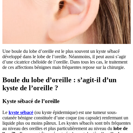
Une boule du lobe d’oreille est le plus souvent un kyste sébacé
développé dans le lobe de l’oreille. Néanmoins, il peut aussi s’agir
d’une cicatrice chéloïde de l’oreille. Dans tous les cas, le traitement
de ces affections bénignes mais fréquentes repose sur la chirurgie.
Boule du lobe d’oreille : s’agit-il d’un
kyste de l’oreille ?
Kyste sébacé de l’oreille
Le
kyste sébacé
(ou kyste épidermique) est une tumeur sous-
cutanée bénigne constituée d’une coque (ou capsule) renfermant un
liquide plus ou moins pâteux. Les kystes sébacés sont très fréquentes
au niveau des oreilles et plus particulièrement au niveau du
lobe de