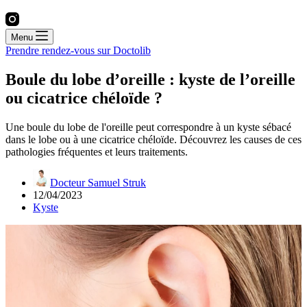
Menu
Prendre rendez-vous sur Doctolib
Boule du lobe d’oreille : kyste de l’oreille
ou cicatrice chéloïde ?
Une boule du lobe de l'oreille peut correspondre à un kyste sébacé
dans le lobe ou à une cicatrice chéloïde. Découvrez les causes de ces
pathologies fréquentes et leurs traitements.
Docteur Samuel Struk
12/04/2023
Kyste