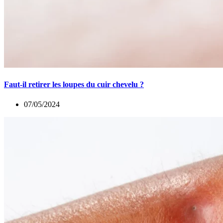
Faut-il retirer les loupes du cuir chevelu ?
07/05/2024