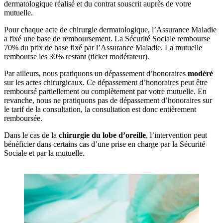
dermatologique réalisé et du contrat souscrit auprès de votre
mutuelle.
Pour chaque acte de chirurgie dermatologique, l’Assurance Maladie
a fixé une base de remboursement. La Sécurité Sociale rembourse
70% du prix de base fixé par l’Assurance Maladie. La mutuelle
rembourse les 30% restant (ticket modérateur).
Par ailleurs, nous pratiquons un dépassement d’honoraires
modéré
sur les actes chirurgicaux. Ce dépassement d’honoraires peut être
remboursé partiellement ou complètement par votre mutuelle. En
revanche, nous ne pratiquons pas de dépassement d’honoraires sur
le tarif de la consultation, la consultation est donc entièrement
remboursée.
Dans le cas de la
chirurgie du lobe d’oreille
, l’intervention peut
bénéficier dans certains cas d’une prise en charge par la Sécurité
Sociale et par la mutuelle.