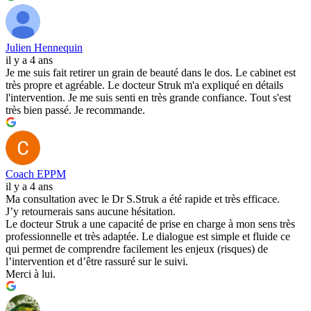
Julien Hennequin
il y a 4 ans
Je me suis fait retirer un grain de beauté dans le dos. Le cabinet est
très propre et agréable. Le docteur Struk m'a expliqué en détails
l'intervention. Je me suis senti en très grande confiance. Tout s'est
très bien passé. Je recommande.
Coach EPPM
il y a 4 ans
Ma consultation avec le Dr S.Struk a été rapide et très efficace.
J’y retournerais sans aucune hésitation.
Le docteur Struk a une capacité de prise en charge à mon sens très
professionnelle et très adaptée. Le dialogue est simple et fluide ce
qui permet de comprendre facilement les enjeux (risques) de
l’intervention et d’être rassuré sur le suivi.
Merci à lui.