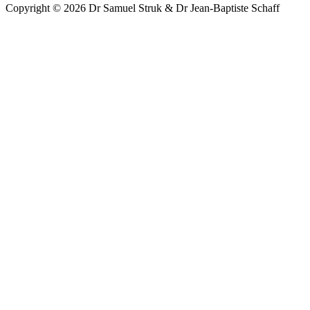
Copyright © 2026 Dr Samuel Struk & Dr Jean-Baptiste Schaff