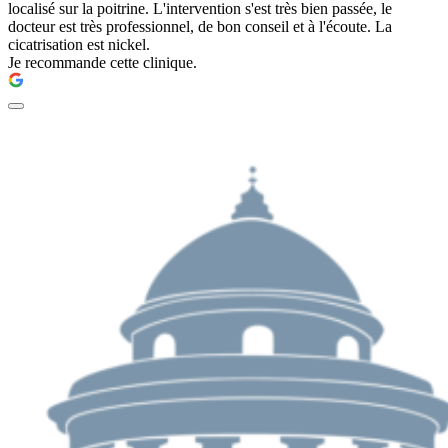
localisé sur la poitrine. L'intervention s'est très bien passée, le
docteur est très professionnel, de bon conseil et à l'écoute. La
cicatrisation est nickel.
Je recommande cette clinique.