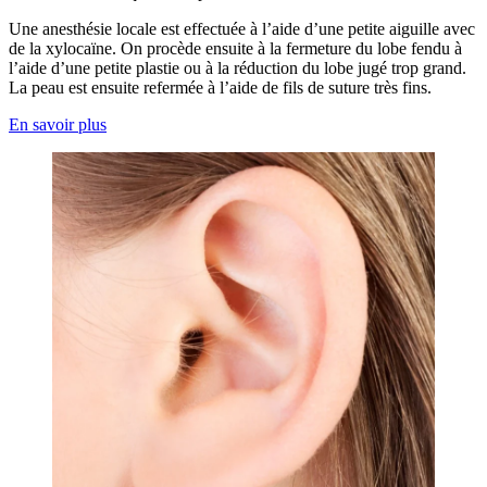
Une anesthésie locale est effectuée à l’aide d’une petite aiguille avec
de la xylocaïne. On procède ensuite à la fermeture du lobe fendu à
l’aide d’une petite plastie ou à la réduction du lobe jugé trop grand.
La peau est ensuite refermée à l’aide de fils de suture très fins.
En savoir plus