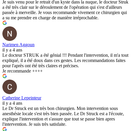
Je suis venu pour le retrait d'un kyste dans la nuque, le docteur Struk
a été très clair sur le déroulement de l'opération qui s'est d'ailleurs
passée à merveille. Je vous recommande vivement ce chirurgien qui
a su me prendre en charge de manière irréprochable.
Narimen Aggoun
il y a 4 ans
Le docteur STRUK a été génial !!! Pendant l'intervention, il m'a tout
expliqué, il a été doux dans ces gestes. Les recommandations faites
pour l'après ont été très claires et précises.
Je recommande ++++
Catherine Lepeinteur
il y a 4 ans
Le Dr Struck est un très bon chirurgien. Mon intervention sous
anesthésie locale s'est très bien passée. Le Dr Struck est a l'écoute,
explique l'intervention et s'assure que tout se passe bien apres
l'intervention. Je suis très satisfaite.