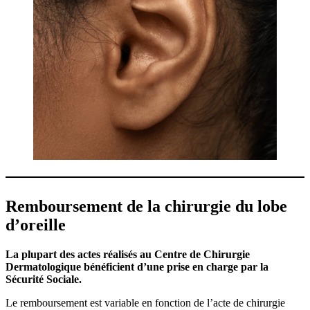
Remboursement de la chirurgie du lobe
d’oreille
La plupart des actes réalisés au Centre de Chirurgie
Dermatologique bénéficient d’une prise en charge par la
Sécurité Sociale.
Le remboursement est variable en fonction de l’acte de chirurgie