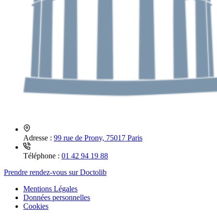
Adresse :
99 rue de Prony, 75017 Paris
Téléphone :
01 42 94 19 88
Prendre rendez-vous sur Doctolib
Mentions Légales
Données personnelles
Cookies