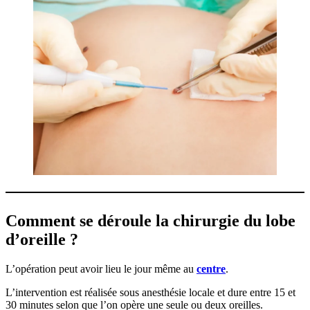
Comment se déroule la chirurgie du lobe
d’oreille ?
L’opération peut avoir lieu le jour même au
centre
.
L’intervention est réalisée sous anesthésie locale et dure entre 15 et
30 minutes selon que l’on opère une seule ou deux oreilles.