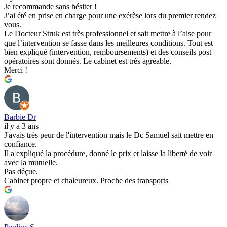
Je recommande sans hésiter !
J’ai été en prise en charge pour une exérèse lors du premier rendez
vous.
Le Docteur Struk est très professionnel et sait mettre à l’aise pour
que l’intervention se fasse dans les meilleures conditions. Tout est
bien expliqué (intervention, remboursements) et des conseils post
opératoires sont donnés. Le cabinet est très agréable.
Merci !
Barbie Dr
il y a 3 ans
J'avais très peur de l'intervention mais le Dc Samuel sait mettre en
confiance.
Il a expliqué la procédure, donné le prix et laisse la liberté de voir
avec la mutuelle.
Pas déçue.
Cabinet propre et chaleureux. Proche des transports