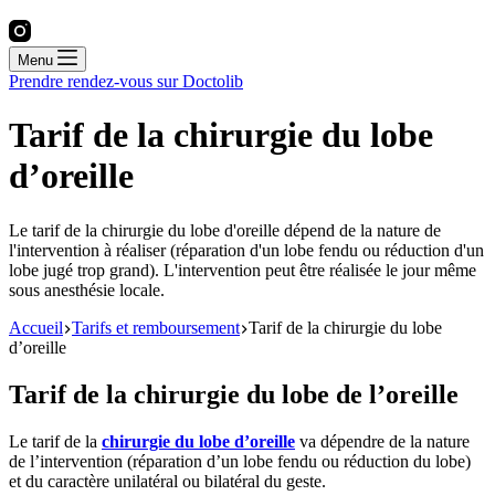
Menu
Prendre rendez-vous sur Doctolib
Tarif de la chirurgie du lobe
d’oreille
Le tarif de la chirurgie du lobe d'oreille dépend de la nature de
l'intervention à réaliser (réparation d'un lobe fendu ou réduction d'un
lobe jugé trop grand). L'intervention peut être réalisée le jour même
sous anesthésie locale.
Accueil
Tarifs et remboursement
Tarif de la chirurgie du lobe
d’oreille
Tarif de la chirurgie du lobe de l’oreille
Le tarif de la
chirurgie du lobe d’oreille
va dépendre de la nature
de l’intervention (réparation d’un lobe fendu ou réduction du lobe)
et du caractère unilatéral ou bilatéral du geste.