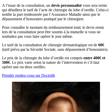
A l’issue de la consultation, un
devis personnalisé
vous sera remis
qui détaillera le tarif de l’acte de chirurgie du lobe d’oreille. Celui-ci
notifie la part remboursée par l’Assurance Maladie ainsi que le
dépassement d’honoraires pratiqué par le chirurgien.
Pour connaître le montant du remboursement total, le devis remis
lors de la consultation peut être soumis à la mutuelle si vous ne
souhaitez pas vous faire opérer le jour même.
Le tarif de la consultation de chirurgie dermatologique est de
60
€
(tarif prévu par la Sécurité Sociale, sans dépassement d’honoraires).
Le prix de la chirurgie du lobe d’oreille est compris
entre 400€ et
500€
. Le prix varie selon la nature de l’intervention et s’il faut
opérer une ou deux oreilles.
Prendre rendez-vous sur Doctolib