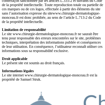
contrefaçon sanctionnée par les articles L.335-2 et suivants du Code
de la propriété intellectuelle. Toute reproduction totale ou partielle de
ces marques ou de ces logos, effectuée à partir des éléments du site
sans l’autorisation expresse du sitewww.chirurgie-dermatologique-
monceau.fr est donc prohibée, au sens de l’article L.713-2 du Code
de la propriété intellectuelle.
Limitation de responsabilité
Le site www.chirurgie-dermatologique-monceau.fr ne saurait être
tenu pour responsable des erreurs rencontrées sur le site, problèmes
techniques, interprétation des informations publiée et conséquences
de leur utilisation. En conséquence, l’utilisateur reconnaît utiliser ces
informations sous sa responsabilité exclusive.
Droit applicable
Le présent site est soumis au droit français.
Informations légales
Le site internet www.chirurgie-dermatologique-monceau.fr est la
propriété de Samuel Struk.