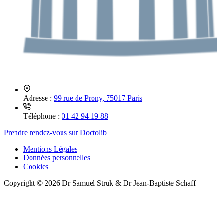
Adresse :
99 rue de Prony, 75017 Paris
Téléphone :
01 42 94 19 88
Prendre rendez-vous sur Doctolib
Mentions Légales
Données personnelles
Cookies
Copyright © 2026 Dr Samuel Struk & Dr Jean-Baptiste Schaff