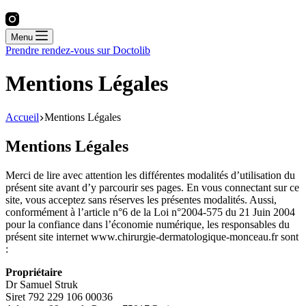
Menu
Prendre rendez-vous sur Doctolib
Mentions Légales
Accueil
Mentions Légales
Mentions Légales
Merci de lire avec attention les différentes modalités d’utilisation du
présent site avant d’y parcourir ses pages. En vous connectant sur ce
site, vous acceptez sans réserves les présentes modalités. Aussi,
conformément à l’article n°6 de la Loi n°2004-575 du 21 Juin 2004
pour la confiance dans l’économie numérique, les responsables du
présent site internet www.chirurgie-dermatologique-monceau.fr sont
:
Propriétaire
Dr Samuel Struk
Siret 792 229 106 00036