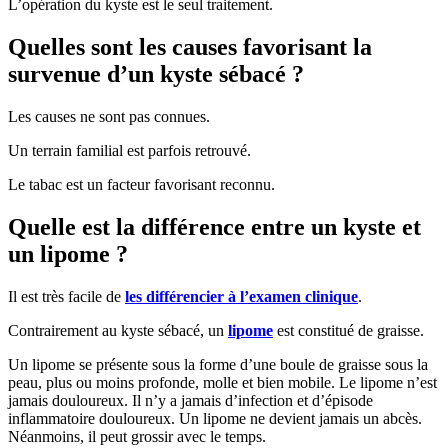
L’opération du kyste est le seul traitement.
Quelles sont les causes favorisant la
survenue d’un kyste sébacé ?
Les causes ne sont pas connues.
Un terrain familial est parfois retrouvé.
Le tabac est un facteur favorisant reconnu.
Quelle est la différence entre un kyste et
un lipome ?
Il est très facile de
les différencier à l’examen clinique
.
Contrairement au kyste sébacé, un
lipome
est constitué de graisse.
Un lipome se présente sous la forme d’une boule de graisse sous la
peau, plus ou moins profonde, molle et bien mobile. Le lipome n’est
jamais douloureux. Il n’y a jamais d’infection et d’épisode
inflammatoire douloureux. Un lipome ne devient jamais un abcès.
Néanmoins, il peut grossir avec le temps.