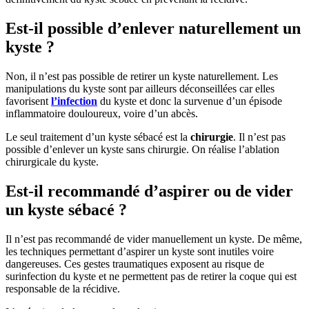
Est-il possible d’enlever naturellement un
kyste ?
Non, il n’est pas possible de retirer un kyste naturellement. Les
manipulations du kyste sont par ailleurs déconseillées car elles
favorisent
l’infection
du kyste et donc la survenue d’un épisode
inflammatoire douloureux, voire d’un abcès.
Le seul traitement d’un kyste sébacé est la
chirurgie
. Il n’est pas
possible d’enlever un kyste sans chirurgie. On réalise l’ablation
chirurgicale du kyste.
Est-il recommandé d’aspirer ou de vider
un kyste sébacé ?
Il n’est pas recommandé de vider manuellement un kyste. De même,
les techniques permettant d’aspirer un kyste sont inutiles voire
dangereuses. Ces gestes traumatiques exposent au risque de
surinfection du kyste et ne permettent pas de retirer la coque qui est
responsable de la récidive.