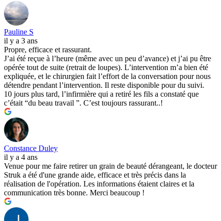
Pauline S
il y a 3 ans
Propre, efficace et rassurant.
J’ai été reçue à l’heure (même avec un peu d’avance) et j’ai pu être
opérée tout de suite (retrait de loupes). L’intervention m’a bien été
expliquée, et le chirurgien fait l’effort de la conversation pour nous
détendre pendant l’intervention. Il reste disponible pour du suivi.
10 jours plus tard, l’infirmière qui a retiré les fils a constaté que
c’était “du beau travail ”. C’est toujours rassurant..!
Constance Duley
il y a 4 ans
Venue pour me faire retirer un grain de beauté dérangeant, le docteur
Struk a été d'une grande aide, efficace et très précis dans la
réalisation de l'opération. Les informations étaient claires et la
communication très bonne. Merci beaucoup !