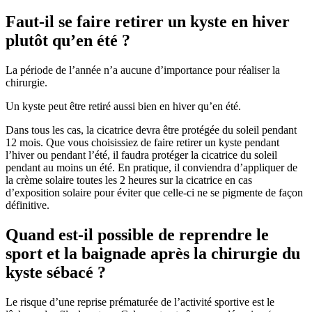
Faut-il se faire retirer un kyste en hiver
plutôt qu’en été ?
La période de l’année n’a aucune d’importance pour réaliser la
chirurgie.
Un kyste peut être retiré aussi bien en hiver qu’en été.
Dans tous les cas, la cicatrice devra être protégée du soleil pendant
12 mois. Que vous choisissiez de faire retirer un kyste pendant
l’hiver ou pendant l’été, il faudra protéger la cicatrice du soleil
pendant au moins un été. En pratique, il conviendra d’appliquer de
la crème solaire toutes les 2 heures sur la cicatrice en cas
d’exposition solaire pour éviter que celle-ci ne se pigmente de façon
définitive.
Quand est-il possible de reprendre le
sport et la baignade après la chirurgie du
kyste sébacé ?
Le risque d’une reprise prématurée de l’activité sportive est le