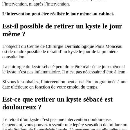
l’intervention, ni après l’intervention.
L’intervention peut être réalisée le jour même au cabinet.
Est-il possible de retirer un kyste le jour
même ?
L’objectif du Centre de Chirurgie Dermatologique Paris Monceau
est de rendre possible le retrait d’un kyste le jour de la première
consultation.
La chirurgie du kyste sébacé peut donc être réalisée le jour même si
le kyste n’est pas inflammatoire. Il n’est pas nécessaire d’être à jeun.
Si vous le souhaitez, l’intervention peut aussi être programmée à une
date ultérieure en fonction de votre emploi du temps.
Est-ce que retirer un kyste sébacé est
douloureux ?
Le retrait d’un kyste n’est pas une intervention douloureuse.
Cependant, vous pouvez ressentir une légère sensation de brûlure ou
de piqûre lors de l’anesthésie locale. L’intervention en elle même est