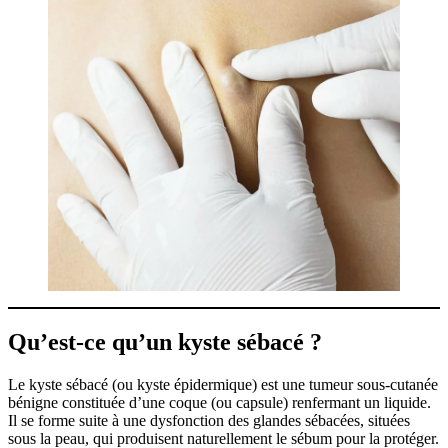
Qu’est-ce qu’un kyste sébacé ?
Le kyste sébacé
(ou kyste épidermique) est une tumeur sous-cutanée
bénigne constituée d’une coque (ou capsule) renfermant un liquide.
Il se forme suite à une dysfonction des glandes sébacées, situées
sous la peau, qui produisent naturellement le sébum pour la protéger.