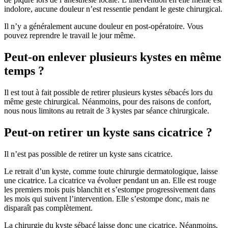
indolore, aucune douleur n’est ressentie pendant le geste chirurgical.
Il n’y a généralement aucune douleur en post-opératoire. Vous
pouvez reprendre le travail le jour même.
Peut-on enlever plusieurs kystes en même
temps ?
Il est tout à fait possible de retirer plusieurs kystes sébacés lors du
même geste chirurgical. Néanmoins, pour des raisons de confort,
nous nous limitons au retrait de 3 kystes par séance chirurgicale.
Peut-on retirer un kyste sans cicatrice ?
Il n’est pas possible de retirer un kyste sans cicatrice.
Le retrait d’un kyste, comme toute chirurgie dermatologique, laisse
une cicatrice. La cicatrice va évoluer pendant un an. Elle est rouge
les premiers mois puis blanchit et s’estompe progressivement dans
les mois qui suivent l’intervention. Elle s’estompe donc, mais ne
disparaît pas complètement.
La chirurgie du kyste sébacé laisse donc une cicatrice. Néanmoins,