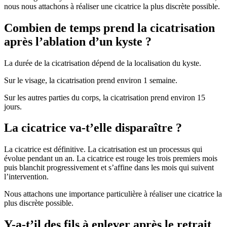
nous nous attachons à réaliser une cicatrice la plus discrète possible.
Combien de temps prend la cicatrisation
après l’ablation d’un kyste ?
La durée de la cicatrisation dépend de la localisation du kyste.
Sur le visage, la cicatrisation prend environ 1 semaine.
Sur les autres parties du corps, la cicatrisation prend environ 15
jours.
La cicatrice va-t’elle disparaître ?
La cicatrice est définitive. La cicatrisation est un processus qui
évolue pendant un an. La cicatrice est rouge les trois premiers mois
puis blanchit progressivement et s’affine dans les mois qui suivent
l’intervention.
Nous attachons une importance particulière à réaliser une cicatrice la
plus discrète possible.
Y-a-t’il des fils à enlever après le retrait