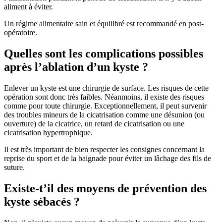
aliment à éviter.
Un régime alimentaire sain et équilibré est recommandé en post-
opératoire.
Quelles sont les complications possibles
après l’ablation d’un kyste ?
Enlever un kyste est une chirurgie de surface. Les risques de cette
opération sont donc très faibles. Néanmoins, il existe des risques
comme pour toute chirurgie. Exceptionnellement, il peut survenir
des troubles mineurs de la cicatrisation comme une désunion (ou
ouverture) de la cicatrice, un retard de cicatrisation ou une
cicatrisation hypertrophique.
Il est très important de bien respecter les consignes concernant la
reprise du sport et de la baignade pour éviter un lâchage des fils de
suture.
Existe-t’il des moyens de prévention des
kyste sébacés ?