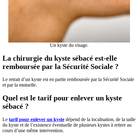
Un kyste du visage.
La chirurgie du kyste sébacé est-elle
remboursée par la Sécurité Sociale ?
Le retrait d’un kyste est en partie remboursée par la Sécurité Sociale
et par la mutuelle.
Quel est le tarif pour enlever un kyste
sébacé ?
Le
tarif pour enlever un kyste
dépend de la localisation, de la taille
du kyste et de l’existence éventuelle de plusieurs kystes à retirer au
cours d’une même intervention.