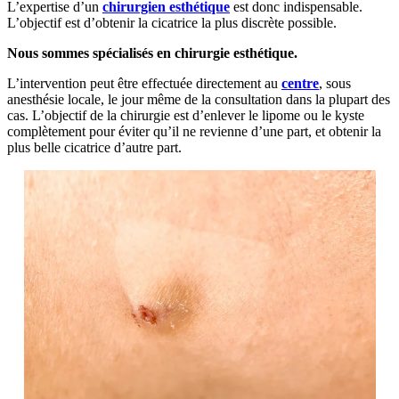
L’expertise d’un
chirurgien esthétique
est donc indispensable.
L’objectif est d’obtenir la cicatrice la plus discrète possible.
Nous sommes spécialisés en chirurgie esthétique.
L’intervention peut être effectuée directement au
centre
, sous
anesthésie locale, le jour même de la consultation dans la plupart des
cas. L’objectif de la chirurgie est d’enlever le lipome ou le kyste
complètement pour éviter qu’il ne revienne d’une part, et obtenir la
plus belle cicatrice d’autre part.