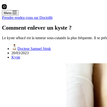
Menu
Prendre rendez-vous sur Doctolib
Comment enlever un kyste ?
Le kyste sébacé est la tumeur sous-cutanée la plus fréquente. Il se prés
Docteur Samuel Struk
20/03/2023
Kyste