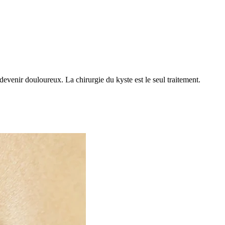
 devenir douloureux. La chirurgie du kyste est le seul traitement.