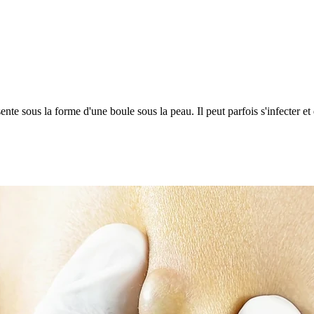
ente sous la forme d'une boule sous la peau. Il peut parfois s'infecter et