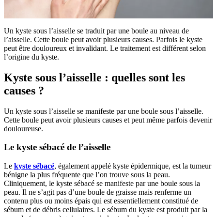
Un kyste sous l’aisselle se traduit par une boule au niveau de
l’aisselle. Cette boule peut avoir plusieurs causes. Parfois le kyste
peut être douloureux et invalidant. Le traitement est différent selon
l’origine du kyste.
Kyste sous l’aisselle : quelles sont les
causes ?
Un kyste sous l’aisselle se manifeste par une boule sous l’aisselle.
Cette boule peut avoir plusieurs causes et peut même parfois devenir
douloureuse.
Le kyste sébacé de l’aisselle
Le
kyste sébacé
, également appelé kyste épidermique, est la tumeur
bénigne la plus fréquente que l’on trouve sous la peau.
Cliniquement, le kyste sébacé se manifeste par une boule sous la
peau. Il ne s’agit pas d’une boule de graisse mais renferme un
contenu plus ou moins épais qui est essentiellement constitué de
sébum et de débris cellulaires. Le sébum du kyste est produit par la