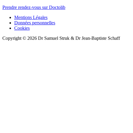
Prendre rendez-vous sur Doctolib
Mentions Légales
Données personnelles
Cookies
Copyright © 2026 Dr Samuel Struk & Dr Jean-Baptiste Schaff