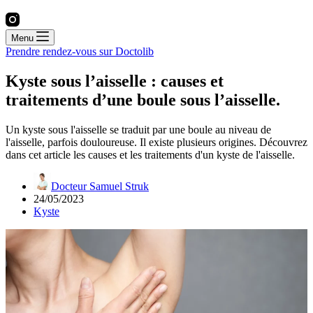
Menu
Prendre rendez-vous sur Doctolib
Kyste sous l’aisselle : causes et
traitements d’une boule sous l’aisselle.
Un kyste sous l'aisselle se traduit par une boule au niveau de
l'aisselle, parfois douloureuse. Il existe plusieurs origines. Découvrez
dans cet article les causes et les traitements d'un kyste de l'aisselle.
Docteur Samuel Struk
24/05/2023
Kyste