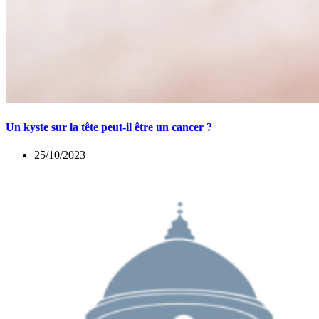
Un kyste sur la tête peut-il être un cancer ?
25/10/2023