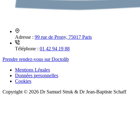
Adresse :
99 rue de Prony, 75017 Paris
Téléphone :
01 42 94 19 88
Prendre rendez-vous sur Doctolib
Mentions Légales
Données personnelles
Cookies
Copyright © 2026 Dr Samuel Struk & Dr Jean-Baptiste Schaff