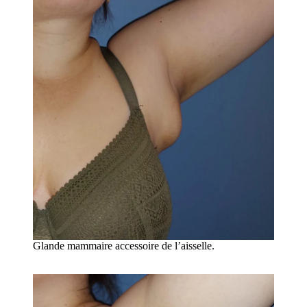
Glande mammaire accessoire de l’aisselle.