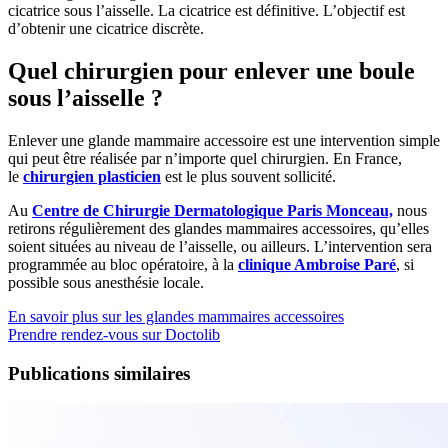
cicatrice sous l’aisselle. La cicatrice est définitive. L’objectif est
d’obtenir une cicatrice discrète.
Quel chirurgien pour enlever une boule
sous l’aisselle ?
Enlever une glande mammaire accessoire est une intervention simple
qui peut être réalisée par n’importe quel chirurgien. En France,
le
chirurgien plasticien
est le plus souvent sollicité.
Au
Centre de Chirurgie Dermatologique Paris Monceau,
nous
retirons régulièrement des glandes mammaires accessoires, qu’elles
soient situées au niveau de l’aisselle, ou ailleurs. L’intervention sera
programmée au bloc opératoire, à la
clinique Ambroise Paré
, si
possible sous anesthésie locale.
En savoir plus sur les glandes mammaires accessoires
Prendre rendez-vous sur Doctolib
Publications similaires