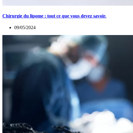
Chirurgie du lipome : tout ce que vous devez savoir.
09/05/2024