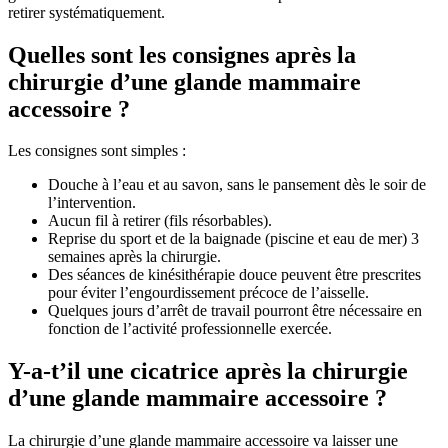
retirer systématiquement.
Quelles sont les consignes après la
chirurgie d’une glande mammaire
accessoire ?
Les consignes sont simples :
Douche à l’eau et au savon, sans le pansement dès le soir de
l’intervention.
Aucun fil à retirer (fils résorbables).
Reprise du sport et de la baignade (piscine et eau de mer) 3
semaines après la chirurgie.
Des séances de kinésithérapie douce peuvent être prescrites
pour éviter l’engourdissement précoce de l’aisselle.
Quelques jours d’arrêt de travail pourront être nécessaire en
fonction de l’activité professionnelle exercée.
Y-a-t’il une cicatrice après la chirurgie
d’une glande mammaire accessoire ?
La chirurgie d’une glande mammaire accessoire va laisser une