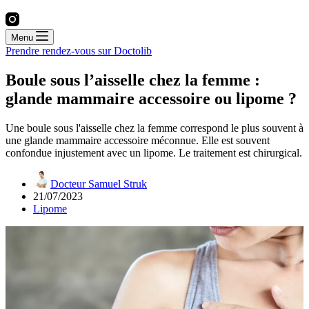
Menu
Prendre rendez-vous sur Doctolib
Boule sous l’aisselle chez la femme :
glande mammaire accessoire ou lipome ?
Une boule sous l'aisselle chez la femme correspond le plus souvent à
une glande mammaire accessoire méconnue. Elle est souvent
confondue injustement avec un lipome. Le traitement est chirurgical.
Docteur Samuel Struk
21/07/2023
Lipome