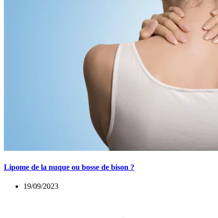
Lipome de la nuque ou bosse de bison ?
19/09/2023