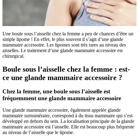
Une boule sous l’aisselle chez la femme a peu de chances d’être un
simple lipome ! En effet, le plus souvent il s’agit d’une glande
mammaire accessoire. Les lipomes sont très rares au niveau des
aisselles. Le traitement d’une glande mammaire accessoire est
chirurgical.
Boule sous l’aisselle chez la femme : est-
ce une glande mammaire accessoire ?
Chez la femme, une boule sous l’aisselle est
fréquemment une glande mammaire accessoire
Une glande mammaire accessoire, également appelée glande
mammaire surnuméraire, correspond à du tissu mammaire qui s’est
développé en dehors du sein. La localisation principale de la glande
mammaire accessoire est l’aisselle. Elle est beaucoup plus fréquente
au niveau de l’aisselle que le lipome.