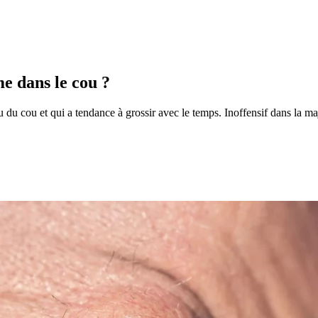
e dans le cou ?
u cou et qui a tendance à grossir avec le temps. Inoffensif dans la majori