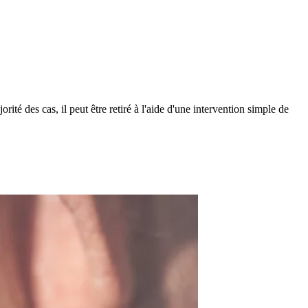
té des cas, il peut être retiré à l'aide d'une intervention simple de