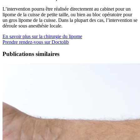
L’intervention pourra être réalisée directement au cabinet pour un
lipome de la cuisse de petite taille, ou bien au bloc opératoire pour
un gros lipome de la cuisse. Dans la plupart des cas, l’intervention se
déroule sous anesthésie locale.
En savoir plus sur la chirurgie du lipome
Prendre rendez-vous sur Doctolib
Publications similaires