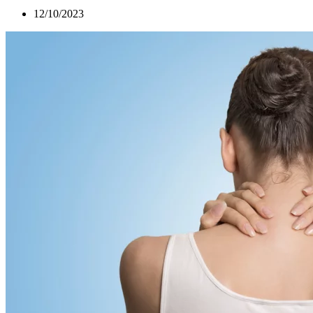
12/10/2023