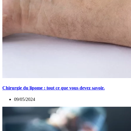
Chirurgie du lipome : tout ce que vous devez savoir.
09/05/2024