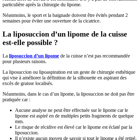
particulière après la chirurgie du lipome.
Néanmoins, le sport et la baignade doivent être évités pendant 2
semaines pour éviter une ouverture de la cicatrice.
La liposuccion d’un lipome de la cuisse
est-elle possible ?
La
liposuccion d’un lipome
de la cuisse n’est pas recommandée
pour plusieurs raisons.
La liposuccion ou lipoaspiration est un geste de chirurgie esthétique
qui vise à améliorer la définition de la silhouette en aspirant des
excès de graisse localisés.
Néanmoins, dans le cas d’un lipome, la liposuccion ne doit pas être
pratiquée car :
Aucune analyse ne peut être effectuée sur le lipome car le
lipome est aspiré en de multiples petits fragments de quelque
mm.
Le risque de récidive est élevé car le lipome est éclaté par la
liposuccion.
Il n’existe aucun moyen de savoir si tout le lipome a été retiré,