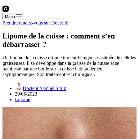
Menu
Prendre rendez-vous sur Doctolib
Lipome de la cuisse : comment s’en
débarrasser ?
Un lipome de la cuisse est une tumeur bénigne constituée de cellules
graisseuses. Il se développe dans la graisse de la cuisse et se
manifeste par une boule sur la cuisse habituellement
asymptomatique. Son traitement est chirurgical.
Docteur Samuel Struk
29/05/2023
Lipome