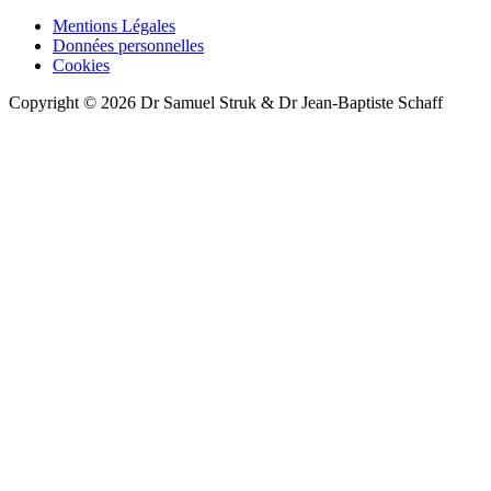
Mentions Légales
Données personnelles
Cookies
Copyright © 2026 Dr Samuel Struk & Dr Jean-Baptiste Schaff