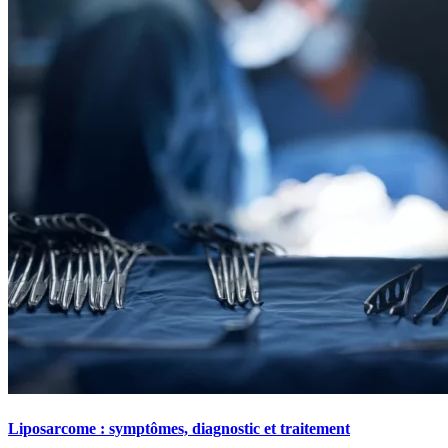
Liposarcome : symptômes, diagnostic et traitement