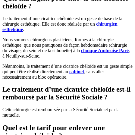
chéloïde ?
Le traitement d’une cicatrice chéloïde est un geste de base de la
chirurgie esthétique. Elle est donc réalisée par un
chirurgien
esthétique
.
Nous sommes chirurgiens plasticiens, formés à la chirurgie
esthétique, que nous pratiquons de façon hebdomadaire (chirurgie
du visage, du sein et de la silhouette) à la
clinique Ambroise Paré
,
à Neuilly-sur-Seine.
Néanmoins, le traitement d’une cicatrice chéloïde est un geste simple
qui peut être réalisé directement au
cabinet
, sans aller
nécessairement au bloc opératoire.
Le traitement d’une cicatrice chéloïde est-il
remboursé par la Sécurité Sociale ?
Cette chirurgie est remboursée par la Sécurité Sociale et par la
mutuelle.
Quel est le tarif pour enlever une