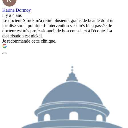
Karine Dormoy
il y a 4 ans
Le docteur Struck m'a retiré plusieurs grains de beauté dont un
localisé sur la poitrine. L'intervention s'est très bien passée, le
docteur est très professionnel, de bon conseil et à l'écoute. La
cicatrisation est nickel.
Je recommande cette clinique.