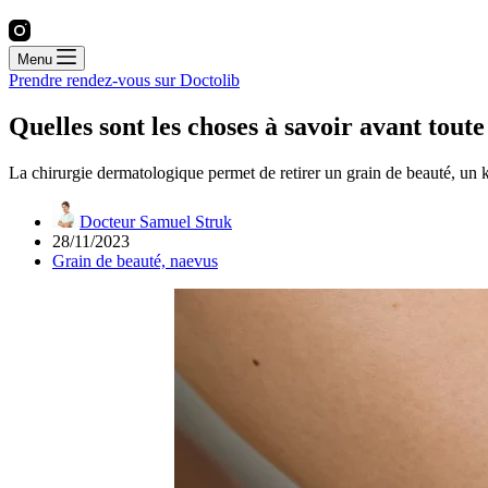
Menu
Prendre rendez-vous sur Doctolib
Quelles sont les choses à savoir avant tout
La chirurgie dermatologique permet de retirer un grain de beauté, un 
Docteur Samuel Struk
28/11/2023
Grain de beauté, naevus