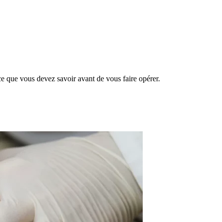
ce que vous devez savoir avant de vous faire opérer.