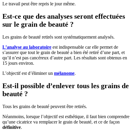
Le travail peut être repris le jour même.
Est-ce que des analyses seront effectuées
sur le grain de beauté ?
Les grains de beauté retirés sont systématiquement analysés.
L’analyse au laboratoire
est indispensable car elle permet de
s’assurer que tout le grain de beauté a bien été retiré d’une part, et
qu’il n’est pas cancéreux d’autre part. Les résultats sont obtenus en
15 jours environ.
L’objectif est d’éliminer un
mélanome
.
Est-il possible d’enlever tous les grains de
beauté ?
Tous les grains de beauté peuvent être retirés.
Néanmoins, lorsque l’objectif est esthétique, il faut bien comprendre
qu’une cicatrice va remplacer le grain de beauté, et ce de façon
définitive
.