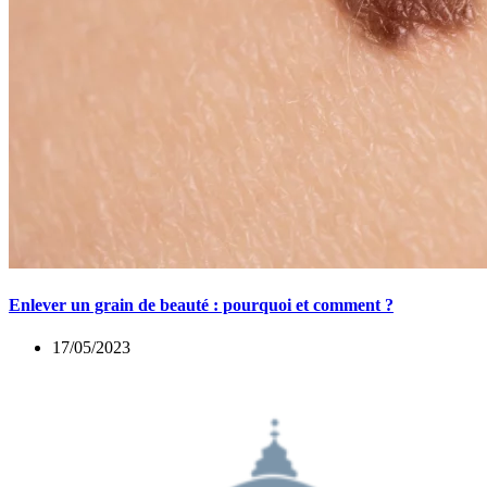
Enlever un grain de beauté : pourquoi et comment ?
17/05/2023