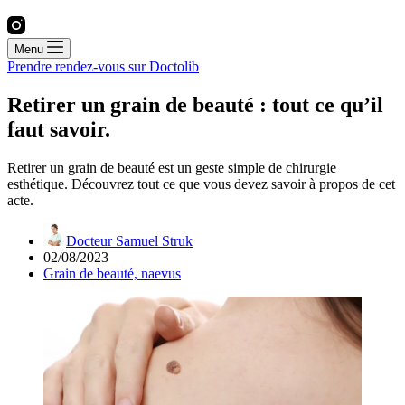
Menu
Prendre rendez-vous sur Doctolib
Retirer un grain de beauté : tout ce qu’il
faut savoir.
Retirer un grain de beauté est un geste simple de chirurgie
esthétique. Découvrez tout ce que vous devez savoir à propos de cet
acte.
Docteur Samuel Struk
02/08/2023
Grain de beauté, naevus