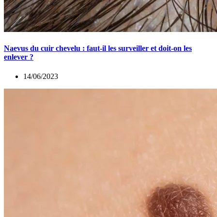
Naevus du cuir chevelu : faut-il les surveiller et doit-on les
enlever ?
14/06/2023