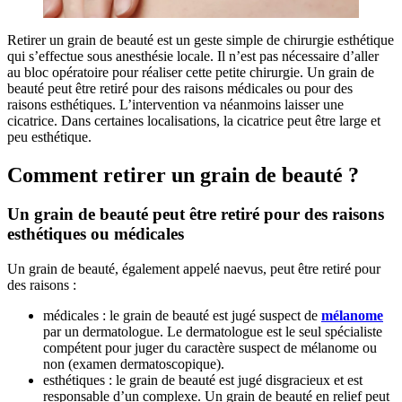
Retirer un grain de beauté est un geste simple de chirurgie esthétique
qui s’effectue sous anesthésie locale. Il n’est pas nécessaire d’aller
au bloc opératoire pour réaliser cette petite chirurgie. Un grain de
beauté peut être retiré pour des raisons médicales ou pour des
raisons esthétiques. L’intervention va néanmoins laisser une
cicatrice. Dans certaines localisations, la cicatrice peut être large et
peu esthétique.
Comment retirer un grain de beauté ?
Un grain de beauté peut être retiré pour des raisons
esthétiques ou médicales
Un grain de beauté, également appelé naevus, peut être retiré pour
des raisons :
médicales : le grain de beauté est jugé suspect de
mélanome
par un dermatologue. Le dermatologue est le seul spécialiste
compétent pour juger du caractère suspect de mélanome ou
non (examen dermatoscopique).
esthétiques : le grain de beauté est jugé disgracieux et est
responsable d’un complexe. Un grain de beauté en relief peut