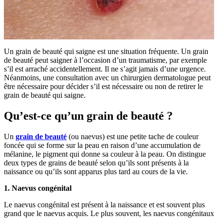
Un grain de beauté qui saigne est une situation fréquente. Un grain
de beauté peut saigner à l’occasion d’un traumatisme, par exemple
s’il est arraché accidentellement. Il ne s’agit jamais d’une urgence.
Néanmoins, une consultation avec un chirurgien dermatologue peut
être nécessaire pour décider s’il est nécessaire ou non de retirer le
grain de beauté qui saigne.
Qu’est-ce qu’un grain de beauté ?
Un
grain de beauté
(ou naevus) est une petite tache de couleur
foncée qui se forme sur la peau en raison d’une accumulation de
mélanine, le pigment qui donne sa couleur à la peau. On distingue
deux types de grains de beauté selon qu’ils sont présents à la
naissance ou qu’ils sont apparus plus tard au cours de la vie.
1.
Naevus congénital
Le naevus congénital est présent à la naissance et est souvent plus
grand que le naevus acquis. Le plus souvent, les naevus congénitaux