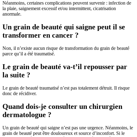
Néanmoins, certaines complications peuvent survenir : infection de
la plaie, saignement excessif et/ou intermittent, cicatrisation
anormale.
Un grain de beauté qui saigne peut il se
transformer en cancer ?
Non, il n’existe aucun risque de transformation du grain de beauté
parce qu’il a été traumatisé.
Le grain de beauté va-t’il repousser par
la suite ?
Le grain de beauté traumatisé n’est pas totalement détruit. Il risque
donc de récidiver.
Quand dois-je consulter un chirurgien
dermatologue ?
Un grain de beauté qui saigne n’est pas une urgence. Néanmoins, le
grain de beauté peut être douloureux et source d’inconfort. Si le