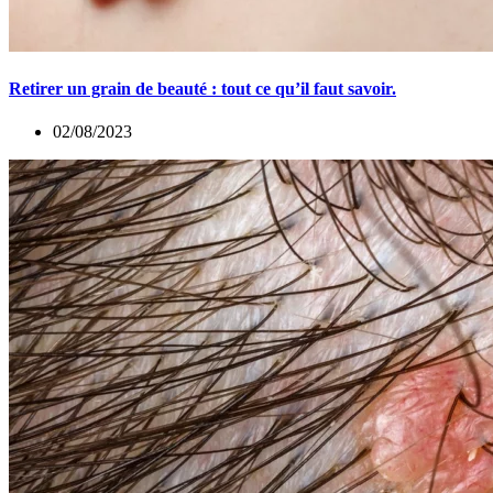
Retirer un grain de beauté : tout ce qu’il faut savoir.
02/08/2023