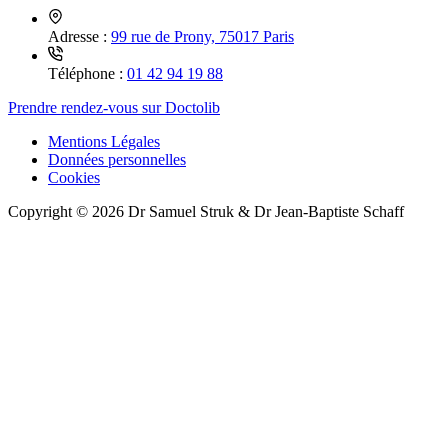
Adresse :
99 rue de Prony, 75017 Paris
Téléphone :
01 42 94 19 88
Prendre rendez-vous sur Doctolib
Mentions Légales
Données personnelles
Cookies
Copyright © 2026 Dr Samuel Struk & Dr Jean-Baptiste Schaff