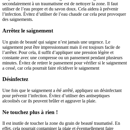
secondairement à un traumatisme est de nettoyer la zone. Il faut
utiliser de l’eau propre et du savon doux. Cela aidera à prévenir
l’infection. Évitez d’utiliser de l’eau chaude car cela peut provoquer
des saignements.
Arrêtez le saignement
Un grain de beauté qui saigne n’est jamais une urgence. Le
saignement peut être impressionnant mais il est toujours facile de
l’arrêter. Pour cela, il suffit d’appliquer une pression légère et
constante avec une compresse ou un pansement pendant plusieurs
minutes. Évitez de retirer le pansement pour vérifier si le saignement
a cessé, car cela pourrait faire récidiver le saignement
Désinfectez
Une fois que le saignement a été arrêté, appliquez un désinfectant
pour prévenir l’infection. Évitez d’utiliser des antiseptiques
alcoolisés car ils peuvent brûler et aggraver la plaie.
Ne touchez plus à rien !
Il est inutile de toucher la zone du grain de beauté traumatisé. En
effet, cela pourrait contaminer la plaie et éventuellement faire