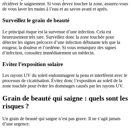
récidiver le saignement. Si vous devez toucher la zone, assurez-vous
de vous laver les mains à l’eau et au savon avant et après.
Surveillez le grain de beauté
Le principal risque est la survenue d’une infection. Cela est
heureusement très rare. Surveillez donc la zone touchée pour
détecter les signes précoces d’une infection débutante tels que la
rougeur, la douleur et l’oedème. Si vous remarquez des signes
d’infection, consultez immédiatement un médecin.
Evitez l’exposition solaire
Les rayons UV du soleil endommagent la peau et interfèrent avec le
processus de cicatrisation. Évitez donc l’exposition au soleil de la
zone touchée pour éviter les dommages causés par les rayons UV.
Grain de beauté qui saigne : quels sont les
risques ?
Un grain de beauté qui saigne n’est pas grave. Il ne s’agit jamais
d’une urgence.